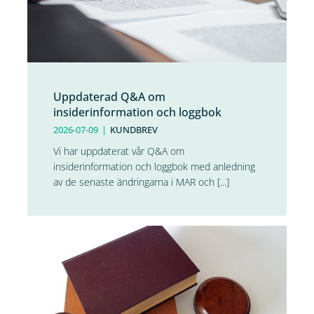
Uppdaterad Q&A om
insiderinformation och loggbok
2026-07-09
|
KUNDBREV
Vi har uppdaterat vår Q&A om
insiderinformation och loggbok med anledning
av de senaste ändringarna i MAR och [...]