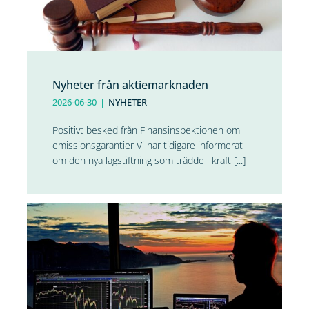
Nyheter från aktiemarknaden
2026-06-30
|
NYHETER
Positivt besked från Finansinspektionen om
emissionsgarantier Vi har tidigare informerat
om den nya lagstiftning som trädde i kraft [...]