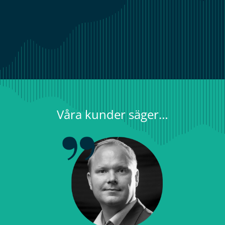
Våra kunder säger…