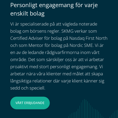
Personligt engagemang för varje
enskilt bolag
Vi är specialiserade på att vägleda noterade
bolag om börsens regler. SKMG verkar som
Certified Adviser för bolag på Nasdaq First North
och som Mentor för bolag på Nordic SME. Vi är
en av de ledande rådgivarfirmorna inom vårt
område. Det som särskiljer oss är att vi arbetar
proaktivt med stort personligt engagemang. Vi
arbetar nära våra klienter med målet att skapa
långsiktiga relationer där varje klient känner sig
sedd och speciell.
VÅRT ERBJUDANDE