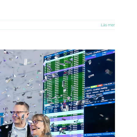
Läs mer