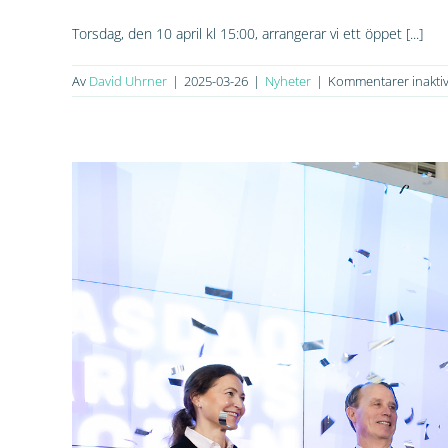
Torsdag, den 10 april kl 15:00, arrangerar vi ett öppet [...]
Av
David Uhrner
|
2025-03-26
|
Nyheter
|
Kommentarer inakti