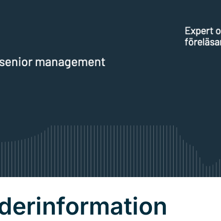
derinformation