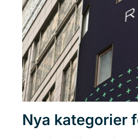
Nya kategorier f