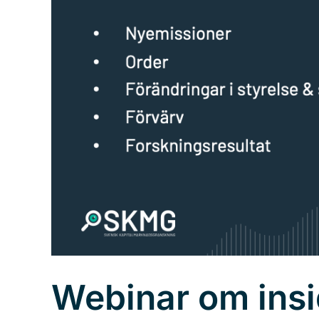
Webinar om insi