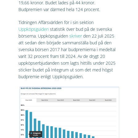
19,66 kronor. Budet lades på 44 kronor.
Budpremien var därmed hela 124 procent.
Tidningen Affärsvärlden för i sin sektion
Uppköpsguiden
statistik över bud på de svenska
börserna. Uppköpsguiden
skriver
den 22 juli 2025
att sedan den började sammanställa bud på den
svenska börsen 2017 har budpremierna i medeltal
varit 32 procent fram till 2024. Av de drygt 20
uppköpserbjudanden som lagts hittills under 2025
sticker budet på Integrum ut som det med högst
budpremie enligt Uppköpsguiden.