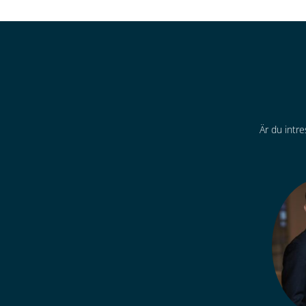
Är du intre