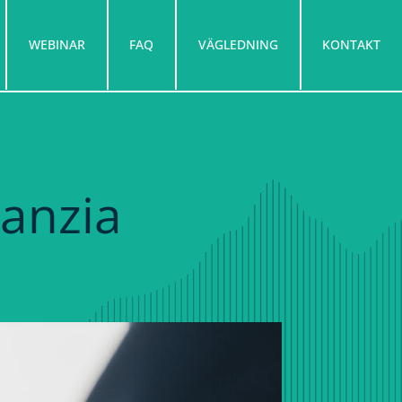
WEBINAR
FAQ
VÄGLEDNING
KONTAKT
anzia