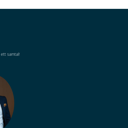
 ett samtal!