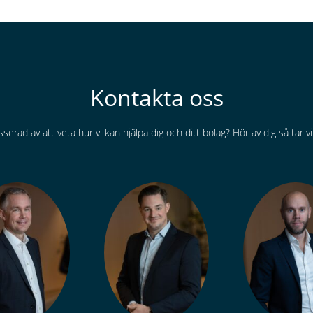
Kontakta oss
sserad av att veta hur vi kan hjälpa dig och ditt bolag? Hör av dig så tar vi