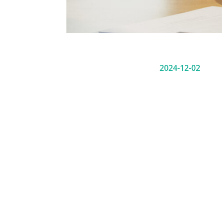
2024-12-02