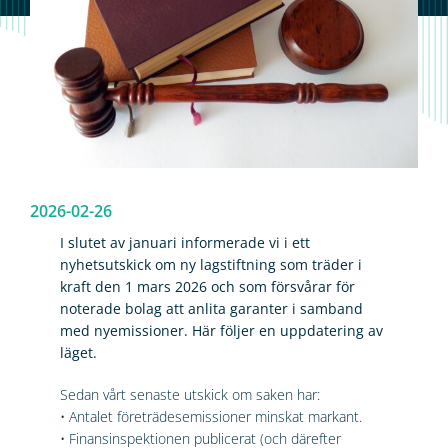
2026-02-26
I slutet av januari informerade vi i ett
nyhetsutskick om ny lagstiftning som träder i
kraft den 1 mars 2026 och som försvårar för
noterade bolag att anlita garanter i samband
med nyemissioner. Här följer en uppdatering av
läget.
Sedan vårt senaste utskick om saken har:
• Antalet företrädesemissioner minskat markant.
• Finansinspektionen publicerat (och därefter